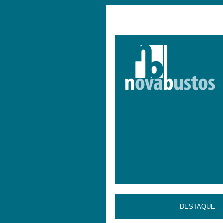
DESTAQUE