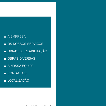
A EMPRESA
OS NOSSOS SERVIÇOS
OBRAS DE REABILITAÇÃO
OBRAS DIVERSAS
A NOSSA EQUIPA
CONTACTOS
LOCALIZAÇÃO