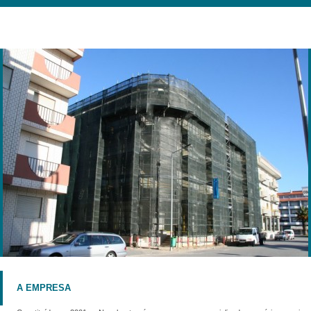
A EMPRESA